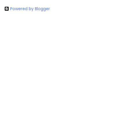
Powered by Blogger