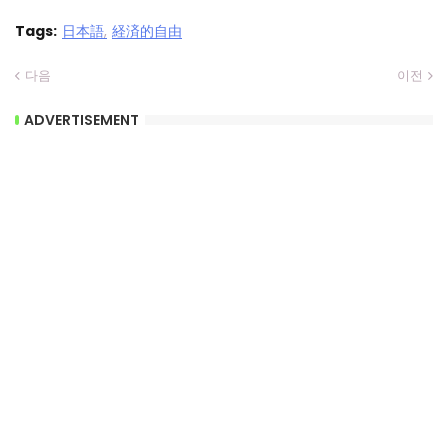
Tags:
日本語
経済的自由
다음
이전
ADVERTISEMENT