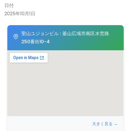
日付
2025年10月1日
聖山ユジョンビル : 釜山広域市南区水営路
250番街10-4
大きく見る →