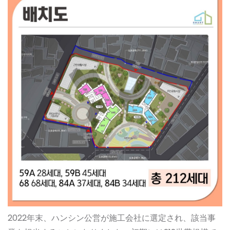
2022年末、ハンシン公営が施工会社に選定され、該当事