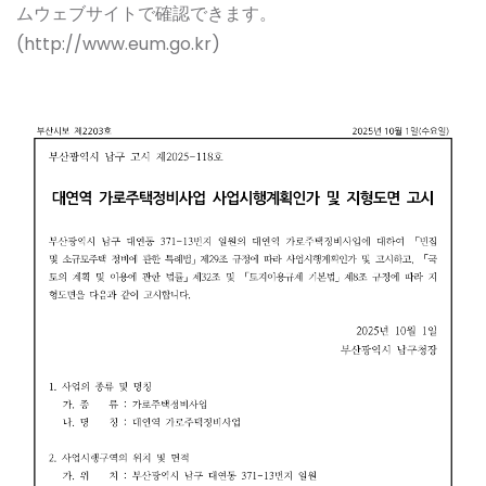
ムウェブサイトで確認できます。
(http://www.eum.go.kr)