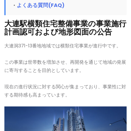
よくある質問(FAQ)
大連駅横類住宅整備事業の事業施行
計画認可および地形図面の公告
大連洞371-13番地地域では横類住宅事業が進行中です。
この事業は世帯数を増加させ、再開発を通じて地域の発展
に寄与することを目的としています。
現在の進行状況に対する関心が集まっており、事業性に対
する期待感も高まっています。