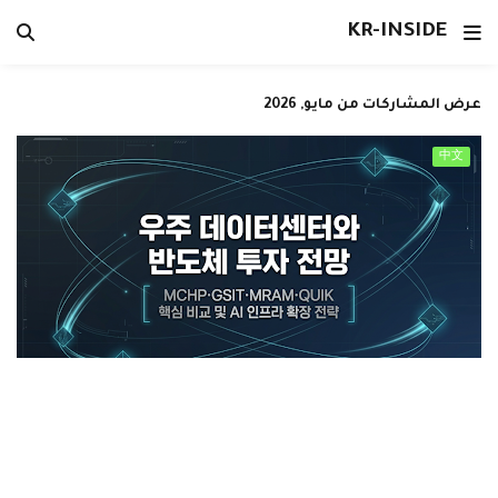
KR-INSIDE
عرض المشاركات من مايو, 2026
中文