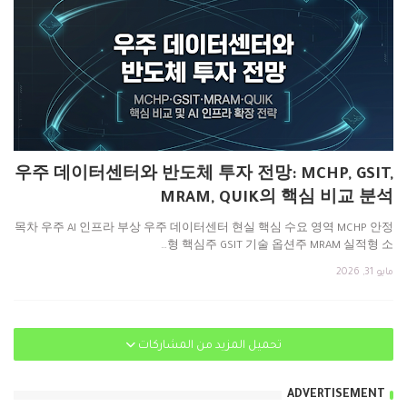
우주 데이터센터와 반도체 투자 전망: MCHP, GSIT,
MRAM, QUIK의 핵심 비교 분석
목차 우주 AI 인프라 부상 우주 데이터센터 현실 핵심 수요 영역 MCHP 안정
형 핵심주 GSIT 기술 옵션주 MRAM 실적형 소…
مايو 31, 2026
تحميل المزيد من المشاركات
ADVERTISEMENT