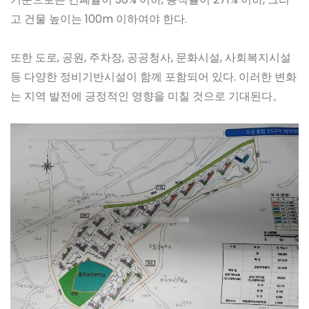
고 건물 높이는 100m 이하여야 한다.
또한 도로, 공원, 주차장, 공공청사, 문화시설, 사회복지시설
등 다양한 정비기반시설이 함께 포함되어 있다. 이러한 변화
는 지역 발전에 긍정적인 영향을 미칠 것으로 기대된다。