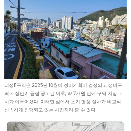
괴정11구역은 2025년 10월에 정비계획이 결정되고 정비구
역 지정안이 공람 공고된 이후, 약 7개월 만에 구역 지정 고
시가 이루어졌다. 이러한 점에서 초기 행정 절차가 비교적
신속하게 진행되고 있는 사업지라 할 수 있다.