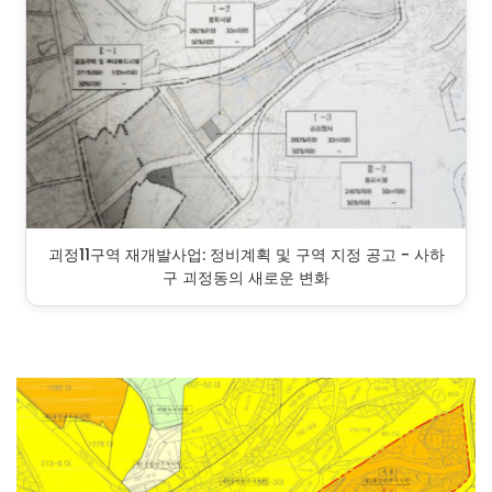
괴정11구역 재개발사업: 정비계획 및 구역 지정 공고 - 사하
구 괴정동의 새로운 변화