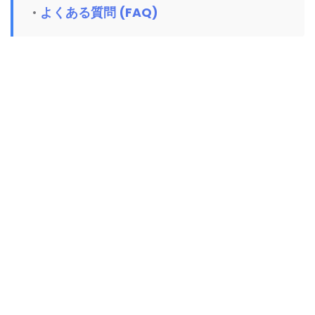
よくある質問 (FAQ)