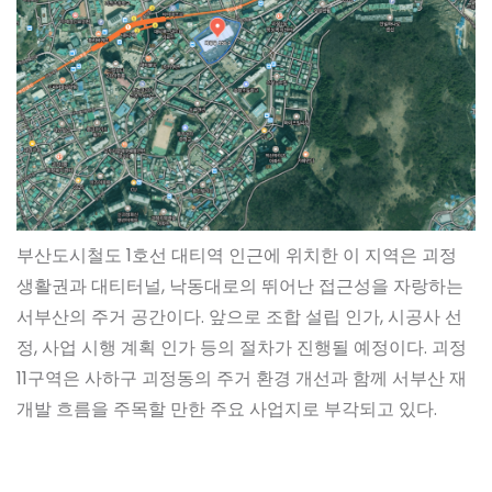
부산도시철도 1호선 대티역 인근에 위치한 이 지역은 괴정
생활권과 대티터널, 낙동대로의 뛰어난 접근성을 자랑하는
서부산의 주거 공간이다. 앞으로 조합 설립 인가, 시공사 선
정, 사업 시행 계획 인가 등의 절차가 진행될 예정이다. 괴정
11구역은 사하구 괴정동의 주거 환경 개선과 함께 서부산 재
개발 흐름을 주목할 만한 주요 사업지로 부각되고 있다.