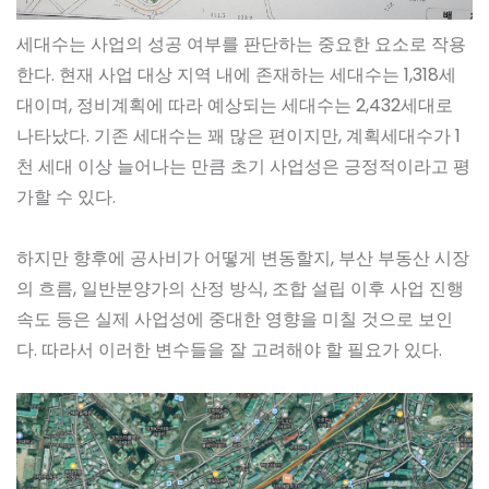
세대수는 사업의 성공 여부를 판단하는 중요한 요소로 작용
한다. 현재 사업 대상 지역 내에 존재하는 세대수는 1,318세
대이며, 정비계획에 따라 예상되는 세대수는 2,432세대로
나타났다. 기존 세대수는 꽤 많은 편이지만, 계획세대수가 1
천 세대 이상 늘어나는 만큼 초기 사업성은 긍정적이라고 평
가할 수 있다.
하지만 향후에 공사비가 어떻게 변동할지, 부산 부동산 시장
의 흐름, 일반분양가의 산정 방식, 조합 설립 이후 사업 진행
속도 등은 실제 사업성에 중대한 영향을 미칠 것으로 보인
다. 따라서 이러한 변수들을 잘 고려해야 할 필요가 있다.