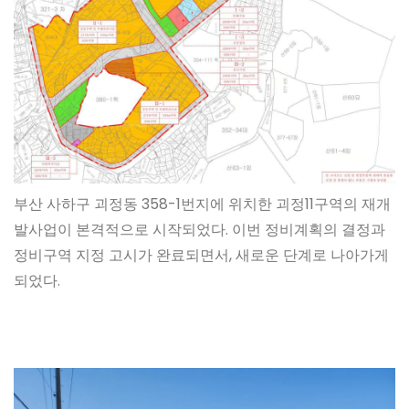
부산 사하구 괴정동 358-1번지에 위치한 괴정11구역의 재개
발사업이 본격적으로 시작되었다. 이번 정비계획의 결정과
정비구역 지정 고시가 완료되면서, 새로운 단계로 나아가게
되었다.