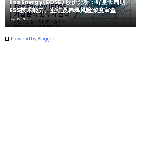
Eos Energy(EOSE) 股价分析：锌基长周期
ESS技术能力、业绩及稀释风险深度审查
6월 12, 2026
Powered by Blogger