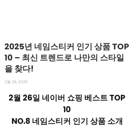
2025년 네임스티커 인기 상품 TOP
10 – 최신 트렌드로 나만의 스타일
을 찾다!
2월 28, 2025
2월 26일 네이버 쇼핑 베스트 TOP
10
NO.8 네임스티커 인기 상품 소개