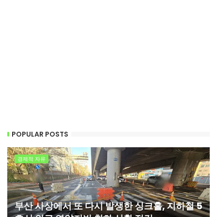
POPULAR POSTS
경제적 자유
부산 사상에서 또 다시 발생한 싱크홀, 지하철 5