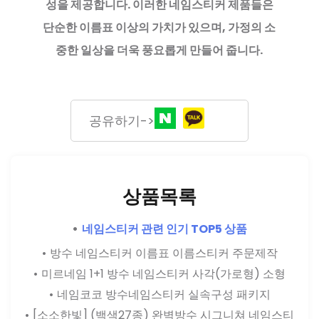
성을 제공합니다. 이러한 네임스티커 제품들은
단순한 이름표 이상의 가치가 있으며, 가정의 소
중한 일상을 더욱 풍요롭게 만들어 줍니다.
공유하기->
상품목록
네임스티커 관련 인기 TOP5 상품
방수 네임스티커 이름표 이름스티커 주문제작
미르네임 1+1 방수 네임스티커 사각(가로형) 소형
네임코코 방수네임스티커 실속구성 패키지
[소소한빛] (백색27종) 완벽방수 시그니쳐 네임스티