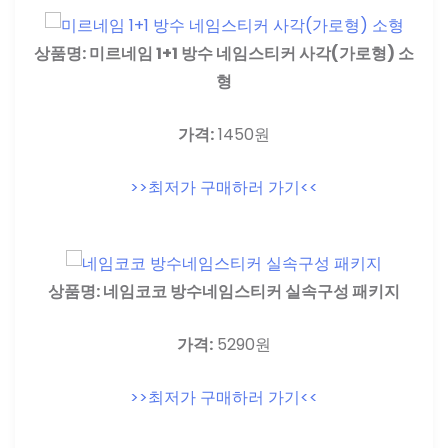
상품명: 미르네임 1+1 방수 네임스티커 사각(가로형) 소
형
가격:
1450원
>>최저가 구매하러 가기<<
상품명: 네임코코 방수네임스티커 실속구성 패키지
가격:
5290원
>>최저가 구매하러 가기<<