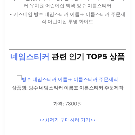
커 유치원 어린이집 백색 방수 이름스티커
키즈네임 방수 네임스티커 이름표 이름스티커 주문제
작 어린이집 투명 화이트
네임스티커
관련 인기 TOP5 상품
상품명: 방수 네임스티커 이름표 이름스티커 주문제작
가격:
7800원
>>최저가 구매하러 가기<<