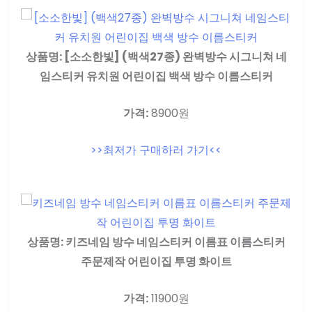
상품명: [소소한빛] (백색27종) 완벽방수 시그니쳐 네
임스티커 유치원 어린이집 백색 방수 이름스티커
가격:
8900원
>>최저가 구매하러 가기<<
상품명: 키즈네임 방수 네임스티커 이름표 이름스티커
주문제작 어린이집 투명 화이트
가격:
11900원