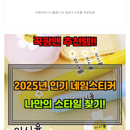
쿠팡파트너스활동으로 일정수수료를 제공받음