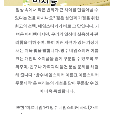
일상 속에서 작은 변화가 큰 차이를 만들어낼 수
있다는 것을 아시나요? 젊은 성인과 가정을 위한
최고의 선택, 네임스티커가 바로 그 답입니다. 가
벼운 아이템이지만, 우리의 일상에 실용성과 편
리함을 더해주며, 특히 어린 자녀가 있는 가정에
서는 더욱 빛을 발합니다. 방수 네임스티커 이름
표는 개인의 소지품을 쉽게 구분할 수 있도록 도
와주며, 친구나 가족과의 물건 분실 문제를 해결
해 줍니다. ‘방수 네임스티커 이름표 이름스티커
주문제작’은 여러분의 개성을 담아 주문할 수 있
어 더욱 특별합니다.
또한 ‘미르네임 1+1 방수 네임스티커 사각(가로