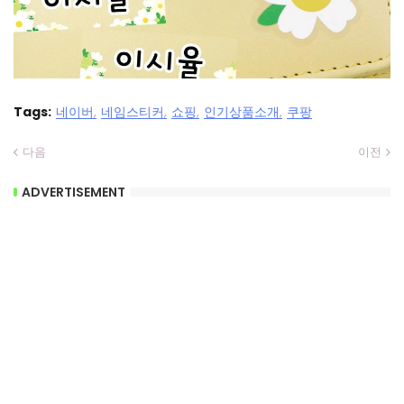
Tags:
네이버
네임스티커
쇼핑
인기상품소개
쿠팡
다음
이전
ADVERTISEMENT