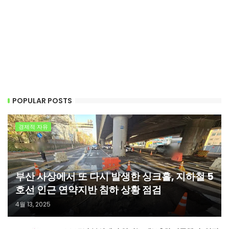
POPULAR POSTS
경제적 자유
부산 사상에서 또 다시 발생한 싱크홀, 지하철 5
호선 인근 연약지반 침하 상황 점검
4월 13, 2025