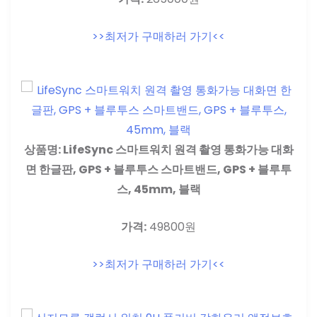
>>최저가 구매하러 가기<<
상품명: LifeSync 스마트워치 원격 촬영 통화가능 대화
면 한글판, GPS + 블루투스 스마트밴드, GPS + 블루투
스, 45mm, 블랙
가격:
49800원
>>최저가 구매하러 가기<<