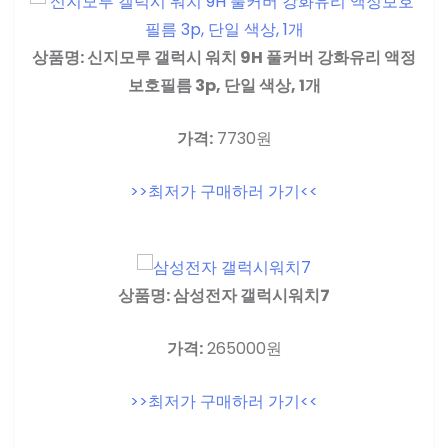
상품명: 신지모루 갤럭시 워치 9H 풀커버 강화유리 액정
보호필름 3p, 단일 색상, 1개
가격:
7730원
>>최저가 구매하러 가기<<
상품명: 삼성전자 갤럭시워치7
가격:
265000원
>>최저가 구매하러 가기<<