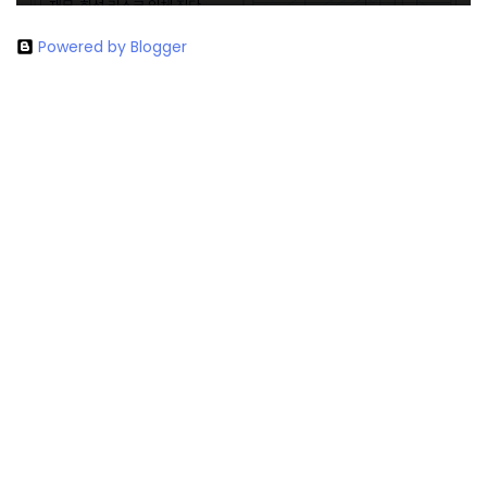
Powered by Blogger