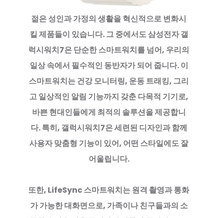
젊은 성인과 가정의 생활을 혁신적으로 변화시
킬 제품들이 있습니다. 그 중에서도 삼성전자 갤
럭시워치7은 단순한 스마트워치를 넘어, 우리의
일상 속에서 필수적인 동반자가 되어 줍니다. 이
스마트워치는 건강 모니터링, 운동 트래킹, 그리
고 일상적인 알림 기능까지 갖춘 다목적 기기로,
바쁜 현대인들에게 최적의 솔루션을 제공합니
다. 특히, 갤럭시워치7은 세련된 디자인과 함께
사용자 맞춤형 기능이 있어, 어떤 스타일에도 잘
어울립니다.
또한, LifeSync 스마트워치는 원격 촬영과 통화
가 가능한 대화면으로, 가족이나 친구들과의 소