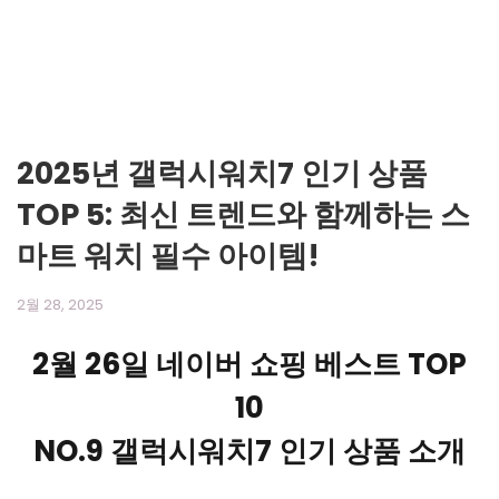
2025년 갤럭시워치7 인기 상품
TOP 5: 최신 트렌드와 함께하는 스
마트 워치 필수 아이템!
2월 28, 2025
2월 26일 네이버 쇼핑 베스트 TOP
10
NO.9 갤럭시워치7 인기 상품 소개