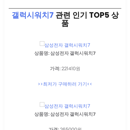
갤럭시워치7
관련 인기 TOP5 상
품
상품명: 삼성전자 갤럭시워치7
가격:
221410원
>>최저가 구매하러 가기<<
상품명: 삼성전자 갤럭시워치7
가격:
265000원