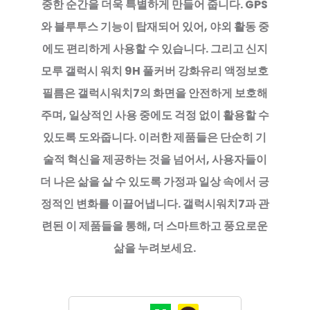
중한 순간을 더욱 특별하게 만들어 줍니다. GPS
와 블루투스 기능이 탑재되어 있어, 야외 활동 중
에도 편리하게 사용할 수 있습니다. 그리고 신지
모루 갤럭시 워치 9H 풀커버 강화유리 액정보호
필름은 갤럭시워치7의 화면을 안전하게 보호해
주며, 일상적인 사용 중에도 걱정 없이 활용할 수
있도록 도와줍니다. 이러한 제품들은 단순히 기
술적 혁신을 제공하는 것을 넘어서, 사용자들이
더 나은 삶을 살 수 있도록 가정과 일상 속에서 긍
정적인 변화를 이끌어냅니다. 갤럭시워치7과 관
련된 이 제품들을 통해, 더 스마트하고 풍요로운
삶을 누려보세요.