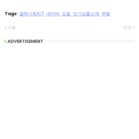
Tags:
갤럭시워치7
네이버
쇼핑
인기상품소개
쿠팡
다음
이전
ADVERTISEMENT