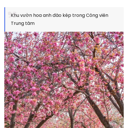
Khu vườn hoa anh đào kép trong Công viên
Trung tâm