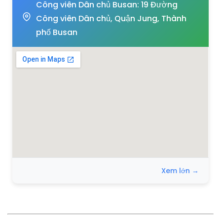
Công viên Dân chủ Busan: 19 Đường
Công viên Dân chủ, Quận Jung, Thành
phố Busan
Xem lớn →