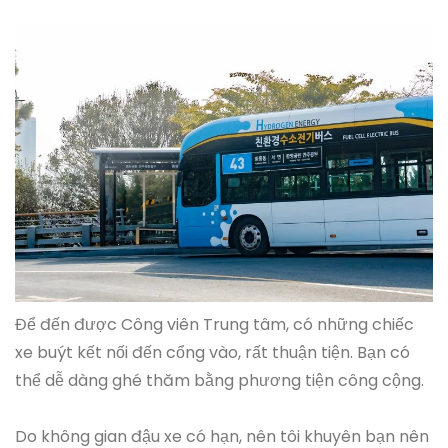
Để đến được Công viên Trung tâm, có những chiếc
xe buýt kết nối đến cổng vào, rất thuận tiện. Bạn có
thể dễ dàng ghé thăm bằng phương tiện công cộng.
Do không gian đậu xe có hạn, nên tôi khuyên bạn nên