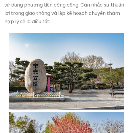
sử dụng phương tiện công cộng. Cân nhắc sự thuận
lợi trong giao thông và lập kế hoạch chuyến thăm
hợp lý sẽ là điều tốt.