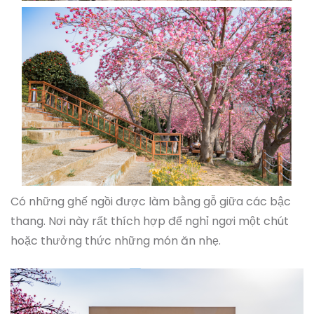
Có những ghế ngồi được làm bằng gỗ giữa các bậc
thang. Nơi này rất thích hợp để nghỉ ngơi một chút
hoặc thưởng thức những món ăn nhẹ.