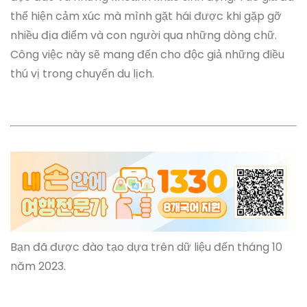
thể hiện cảm xúc mà mình gặt hái được khi gặp gỡ
nhiều địa điểm và con người qua những dòng chữ.
Công việc này sẽ mang đến cho độc giả những điều
thú vị trong chuyến du lịch.
Bạn đã được đào tạo dựa trên dữ liệu đến tháng 10
năm 2023.